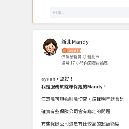
新北Mandy
保險業務員
新北市
通常 17 小時內回覆討論區
ayuan
，您好！
我是服務於錠嵂保經的Mandy！
任意險可與強制險切齊，這樣明年就會是一
確實有些保險公司會有綁定的問題
有些保險公司還是有比較高的超額額度