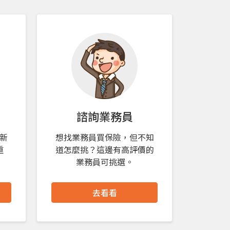
諮詢業務員
新
想找業務員買保險，但不知
重
道怎麼挑？這邊有高評價的
業務員可挑選。
去看看