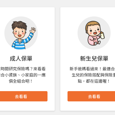
成人保單
新生兒保單
沒時間研究保險嗎？來看看
新手爸媽看過來！最適合
適合小資族、小家庭的一應
生兒的保險搭配與保險
俱全組合吧！
點，都在這邊喔！
去看看
去看看