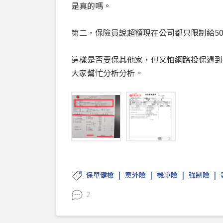
是真的嗎。
第二，保險員說超額現在公司都只限制給5
這樣是否要保其他家，但又怕網路投保遇到
大家幫忙分析分析。
保單健檢
意外險
機車險
強制險
2