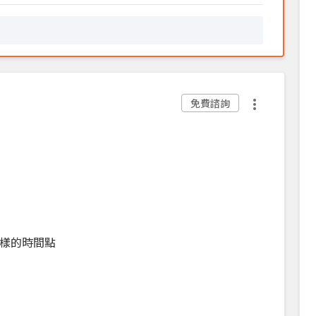
免費諮詢
樣的時間點