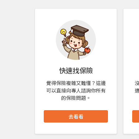
快速找保險
覺得保險複雜又難懂？這邊
可以直接向專人諮詢你所有
的保險問題。
去看看