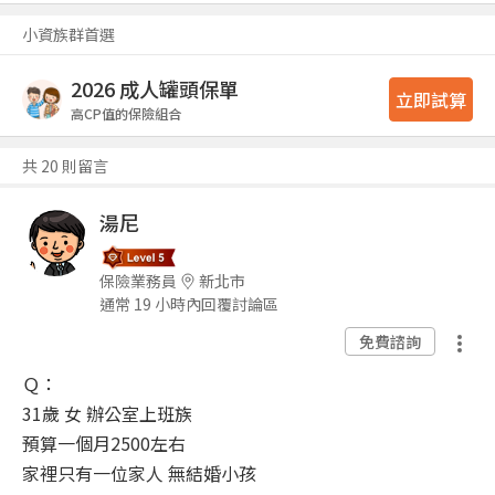
小資族群首選
2026 成人罐頭保單
立即試算
高CP值的保險組合
共 20 則留言
湯尼
保險業務員
新北市
通常 19 小時內回覆討論區
免費諮詢
Ｑ：
31歲 女 辦公室上班族
預算一個月2500左右
家裡只有一位家人 無結婚小孩