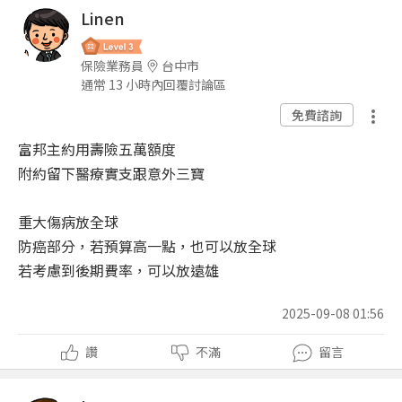
Linen
保險業務員
台中市
通常 13 小時內回覆討論區
免費諮詢
富邦主約用壽險五萬額度
附約留下醫療實支跟意外三寶
重大傷病放全球
防癌部分，若預算高一點，也可以放全球
若考慮到後期費率，可以放遠雄
2025-09-08 01:56
讚
不滿
留言