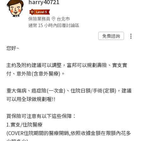
harry40721
保險業務員
台北市
通常 15 小時內回覆討論區
免費諮詢
您好~
主約及附約建議可以調整，富邦可以規劃壽險、實支實
付、意外險(含意外醫療)。
重大傷病、癌症險(一次金)、住院日額/手術(定額)，建議
可以用全球做規劃喔!!
買保險可注意有以下這些保障：
1.實支/住院醫療
(COVER住院期間的醫療開銷,依照收據金額在限額內花多