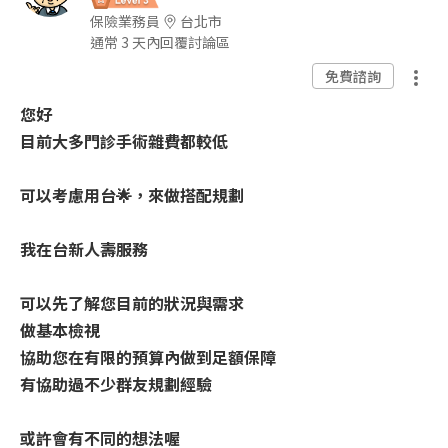
保險業務員
台北市
通常 3 天內回覆討論區
免費諮詢
您好
目前大多門診手術雜費都較低
可以考慮用台🌟，來做搭配規劃
我在台新人壽服務
可以先了解您目前的狀況與需求
做基本檢視
協助您在有限的預算內做到足額保障
有協助過不少群友規劃經驗
或許會有不同的想法喔