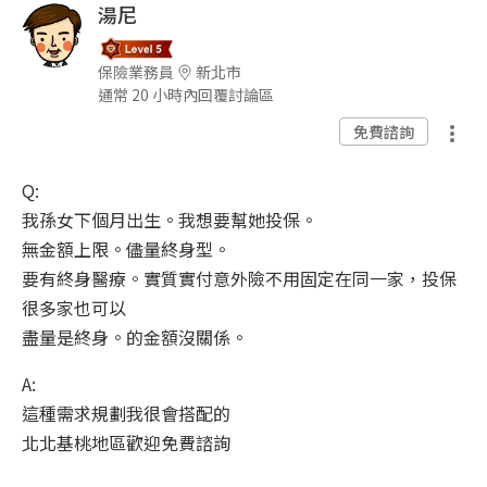
湯尼
保險業務員
新北市
通常 20 小時內回覆討論區
免費諮詢
Q:
我孫女下個月出生。我想要幫她投保。
無金額上限。儘量終身型。
要有終身醫療。實質實付意外險不用固定在同一家，投保
很多家也可以
盡量是終身。的金額沒關係。
A:
這種需求規劃我很會搭配的
北北基桃地區歡迎免費諮詢