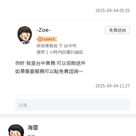
2025-04-04 05:25
-Zoe-
免費諮詢
保險業務員
台中市
通常 1 小時內回覆討論區
你好 我是台中業務 可以協助送件
如果需要服務可以點免費諮詢～
2025-04-04 11:27
海靈