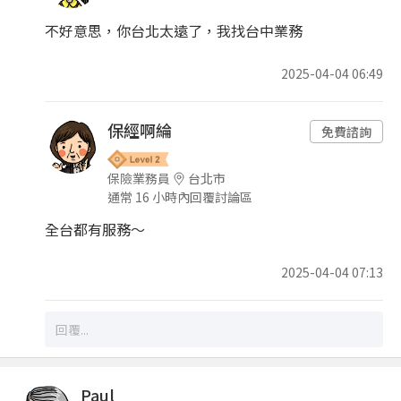
不好意思，你台北太遠了，我找台中業務
2025-04-04 06:49
保經啊綸
免費諮詢
保險業務員
台北市
通常 16 小時內回覆討論區
全台都有服務～
2025-04-04 07:13
Paul