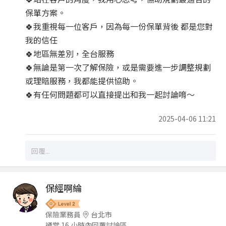
保單方案。
🍀我重視每一位客戶，因為每一份保單背後 都是您對
我的信任
🍀地區無差別，全台服務
🍀無論是第一次了解保險，或是需要進一步調整規劃
或理賠服務，我都能提供協助。
🍀有任何問題都可以直接提出和我一起討論唷～
2025-04-06 11:21
保經啊綸
保險業務員
台北市
通常 16 小時內回覆討論區