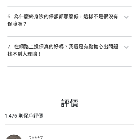
為什麼終身險的保額都那麼低，這樣不是很沒有
保障嗎？
在網路上投保真的好嗎？我還是有點擔心出問題
找不到人理賠！
評價
1,476 則保戶評價
2***7