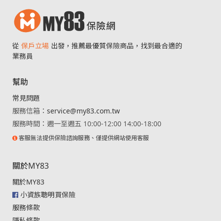
從
保戶立場
出發，推薦最優質保險商品，找到最合適的
業務員
幫助
常見問題
服務信箱：
service@my83.com.tw
服務時間：週一至週五 10:00-12:00 14:00-18:00
客服無法提供保險諮詢服務、僅提供網站使用客服
關於MY83
關於MY83
小資族聰明買保險
服務條款
隱私條款