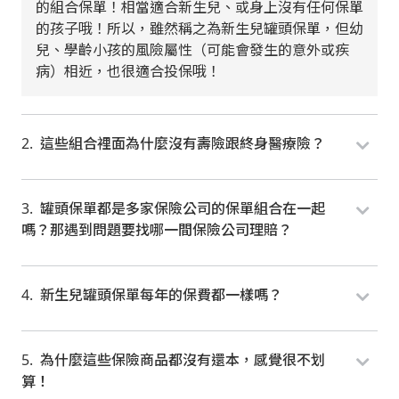
的組合保單！相當適合新生兒、或身上沒有任何保單
的孩子哦！所以，雖然稱之為新生兒罐頭保單，但幼
兒、學齡小孩的風險屬性（可能會發生的意外或疾
病）相近，也很適合投保哦！
這些組合裡面為什麼沒有壽險跟終身醫療險？
罐頭保單都是多家保險公司的保單組合在一起
嗎？那遇到問題要找哪一間保險公司理賠？
新生兒罐頭保單每年的保費都一樣嗎？
為什麼這些保險商品都沒有還本，感覺很不划
算！