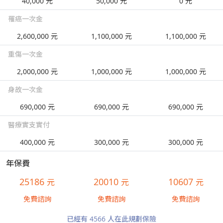
40,000 元
50,000 元
0 元
罹癌一次金
2,600,000 元
1,100,000 元
1,100,000 元
重傷一次金
2,000,000 元
1,000,000 元
1,000,000 元
身故一次金
690,000 元
690,000 元
690,000 元
醫療實支實付
400,000 元
300,000 元
300,000 元
年保費
25186
20010
10607
元
元
元
免費諮詢
免費諮詢
免費諮詢
已經有 4566 人在此規劃保險