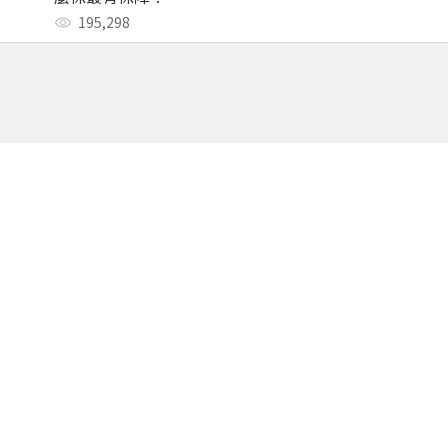
195,298