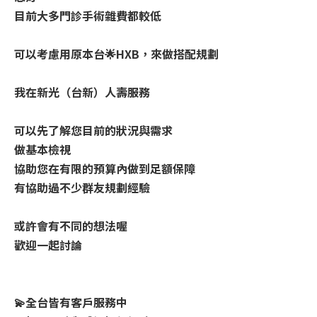
目前大多門診手術雜費都較低
可以考慮用原本台🌟HXB，來做搭配規劃
我在新光（台新）人壽服務
可以先了解您目前的狀況與需求
做基本檢視
協助您在有限的預算內做到足額保障
有協助過不少群友規劃經驗
或許會有不同的想法喔
歡迎一起討論
💫全台皆有客戶服務中