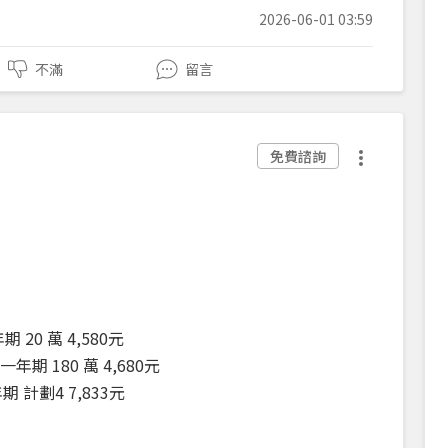
2026-06-01 03:59
不滿
留言
免費諮詢
20 萬 4,580元
期 180 萬 4,680元
 計劃4 7,833元