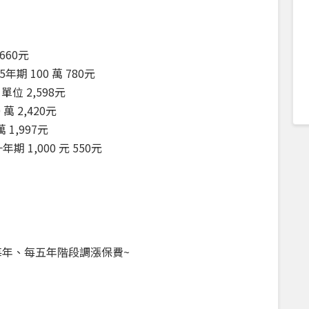
,660元
期 100 萬 780元
單位 2,598元
萬 2,420元
1,997元
 1,000 元 550元
每年、每五年階段調漲保費~