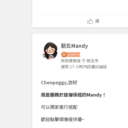
讚
新北Mandy
保險業務員
新北市
通常 17 小時內回覆討論區
Chenpeggy,您好
我是服務於錠嵂保經的Mandy！
可以兩家進行搭配
歡迎點擊頭像提供優~