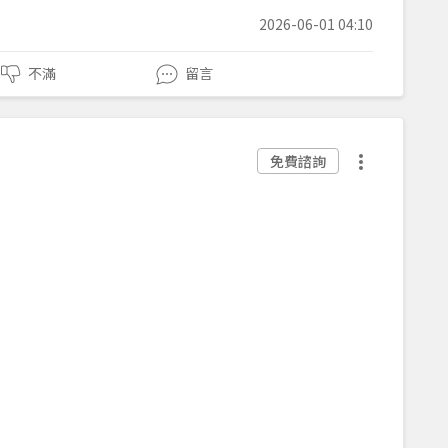
2026-06-01 04:10
不滿
留言
免費諮詢