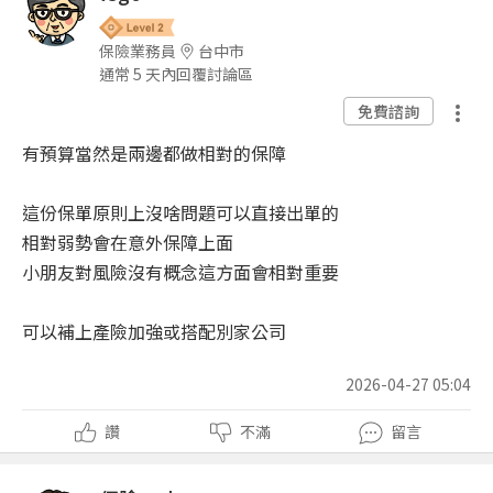
保險業務員
台中市
通常 5 天內回覆討論區
免費諮詢
有預算當然是兩邊都做相對的保障
這份保單原則上沒啥問題可以直接出單的
相對弱勢會在意外保障上面
小朋友對風險沒有概念這方面會相對重要
可以補上產險加強或搭配別家公司
2026-04-27 05:04
讚
不滿
留言