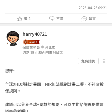
2026-04-26 09:21
讚
1
不滿
留言
harry40721
保險業務員
台北市
通常 15 小時內回覆討論區
免費諮詢
您好~
全球XHD規劃計畫四，NIR無法規劃計畫二喔，不符合投
保規則。
建議可以參考全球+遠雄的規劃，可以主動諮詢再提供建
議書參考喔!!