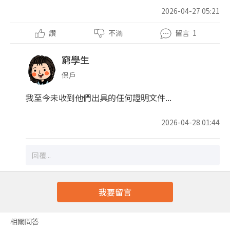
2026-04-27 05:21
讚
不滿
留言
1
窮學生
保戶
我至今未收到他們出具的任何證明文件...
2026-04-28 01:44
我要留言
相關問答