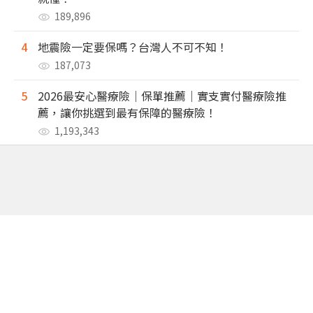
189,896
4
地震險一定要保嗎？台灣人不可不知！
187,073
5
2026最安心醫療險｜保單推薦｜實支實付醫療險推
薦，讓你挑選到最有保障的醫療險！
1,193,343