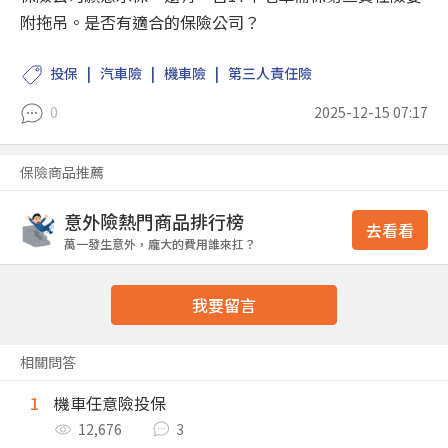
附拖吊。是否有適合的保險公司？
投保
汽車險
機車險
第三人責任險
0
2025-12-15 07:17
保險商品推薦
意外險熱門商品排行榜
去看看
萬一發生意外，龐大的費用誰來扛？
我要留言
相關問答
1
機車任意險投保
12,676
3