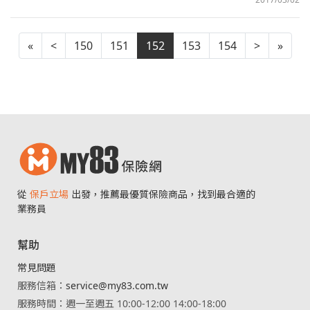
«
<
150
151
152
153
154
>
»
從
保戶立場
出發，推薦最優質保險商品，找到最合適的
業務員
幫助
常見問題
服務信箱：
service@my83.com.tw
服務時間：週一至週五 10:00-12:00 14:00-18:00