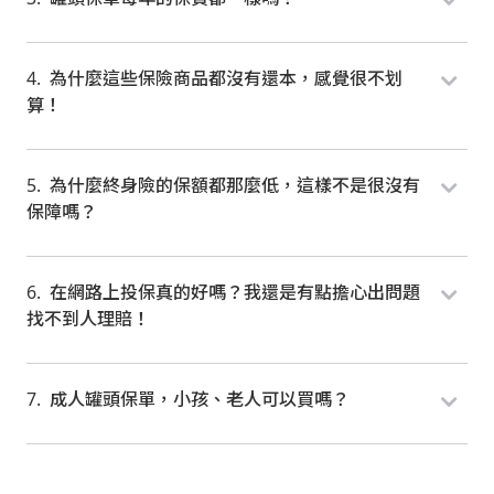
為什麼這些保險商品都沒有還本，感覺很不划
算！
為什麼終身險的保額都那麼低，這樣不是很沒有
保障嗎？
在網路上投保真的好嗎？我還是有點擔心出問題
找不到人理賠！
成人罐頭保單，小孩、老人可以買嗎？