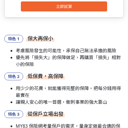
立即試算
保大再保小
考慮風險發生的可能性，承保自己無法承擔的風險
優先將「損失大」的保障做足，再購買「損失」相對
小的保險
低保費，高保障
用少少的花費，就能獲得完整的保障，把每分錢用得
最實在
讓親人安心的唯一首選，衝刺事業的強大靠山
從保戶立場出發
MY83 保險網考量保戶的需求，量身定做最合適的保