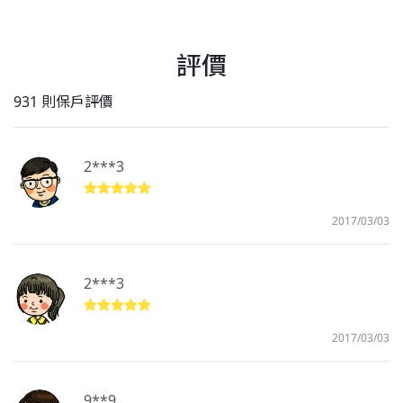
評價
931 則保戶評價
2***3
2017/03/03
2***3
2017/03/03
9**9