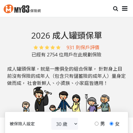
2026 成人罐頭保單
931 則保戶評價
已經有 2754 位用戶在此規劃保險
成人罐頭保單，就是一應俱全的組合保單，
針對身上目
前沒有保險的成年人（包含只有儲蓄險的成年人）量身定
做而成，
社會新鮮人、小資族、小家庭皆適用！
男
女
被保險人設定