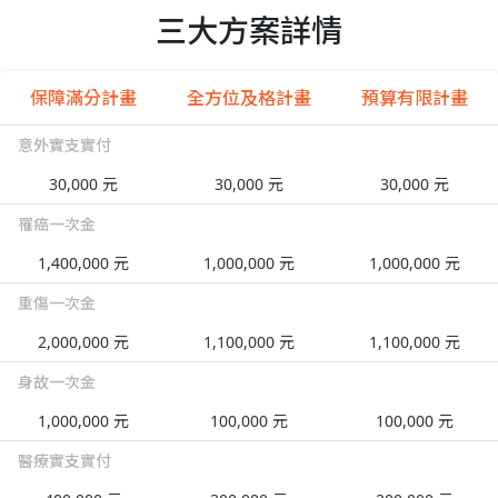
三大方案詳情
保障滿分計畫
全方位及格計畫
預算有限計畫
意外實支實付
30,000 元
30,000 元
30,000 元
罹癌一次金
1,400,000 元
1,000,000 元
1,000,000 元
重傷一次金
2,000,000 元
1,100,000 元
1,100,000 元
身故一次金
1,000,000 元
100,000 元
100,000 元
醫療實支實付