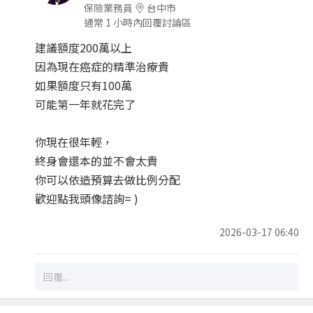
保險業務員
台中市
通常 1 小時內回覆討論區
建議額度200萬以上
因為現在癌症的精準治療貴
如果額度只有100萬
可能第一年就花完了
你現在很年輕，
終身會還本的並不會太貴
你可以依造預算去做比例分配
歡迎點我頭像諮詢= )
2026-03-17 06:40