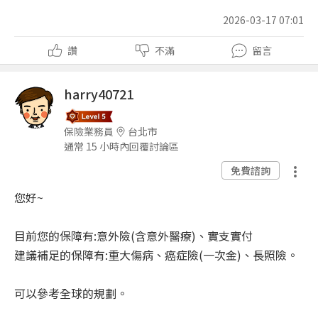
2026-03-17 07:01
讚
不滿
留言
harry40721
保險業務員
台北市
通常 15 小時內回覆討論區
免費諮詢
您好~
目前您的保障有:意外險(含意外醫療)、實支實付
建議補足的保障有:重大傷病、癌症險(一次金)、長照險。
可以參考全球的規劃。