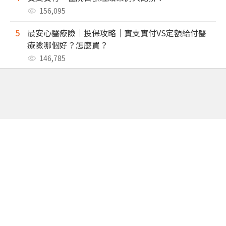
156,095
5
最安心醫療險｜投保攻略｜實支實付VS定額給付醫
療險哪個好？怎麼買？
146,785