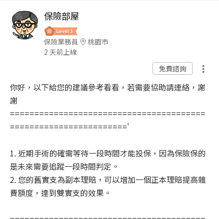
保險部屋
保險業務員
桃園市
2 天前上線
免費諮詢
你好，以下給您的建議參考看看，若需要協助請連絡，謝
謝
========================================
========================'
1. 近期手術的確需等待一段時間才能投保，因為保險保的
是未來需要追蹤一段時間判定。
2. 您的舊實支為副本理賠，可以增加一個正本理賠提高雜
費額度，達到雙實支的效果。
========================================