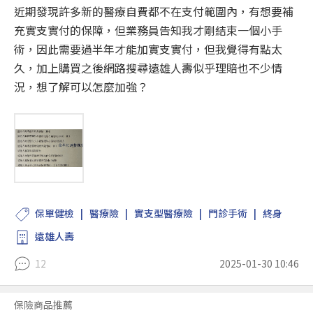
近期發現許多新的醫療自費都不在支付範圍內，有想要補
充實支實付的保障，但業務員告知我才剛結束一個小手
術，因此需要過半年才能加實支實付，但我覺得有點太
久，加上購買之後網路搜尋遠雄人壽似乎理賠也不少情
況，想了解可以怎麼加強？
保單健檢
醫療險
實支型醫療險
門診手術
終身
遠雄人壽
12
2025-01-30 10:46
保險商品推薦