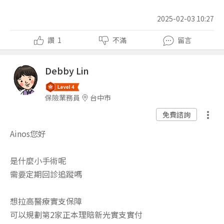
2025-02-03 10:27
讚
1
不滿
留言
Debby Lin
保險業務員
台中市
免費諮詢
Ainos您好
是什麼小手術呢
需要定期回診追蹤嗎
想拉高醫療實支保障
可以規劃第2家正本理賠新光實支實付