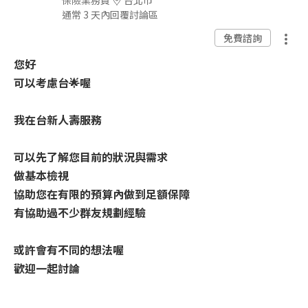
通常 3 天內回覆討論區
免費諮詢
您好
可以考慮台🌟喔
我在台新人壽服務
可以先了解您目前的狀況與需求
做基本檢視
協助您在有限的預算內做到足額保障
有協助過不少群友規劃經驗
或許會有不同的想法喔
歡迎一起討論