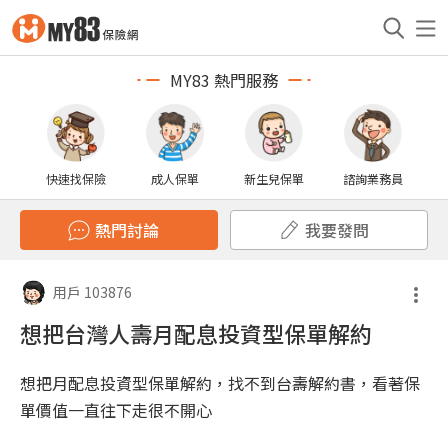
MY83 熱門服務
快速找保險
成人保單
新生兒保單
諮詢業務員
熱門討論
我要發問
用戶 103876
想把台灣人壽月配息投資型保單解約
想把月配息投資型保單解約，找不到台壽解約書，看著保
單價值一直往下走很不開心