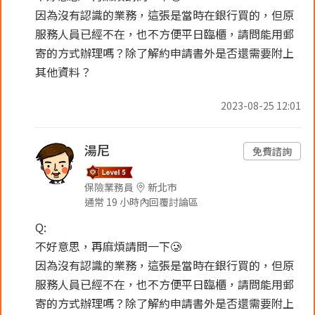
因為沒有認識的業務，這張是當時在銀行買的，但原
服務人員已經不在，也不方便平日臨櫃，請問能用郵
寄的方式辦理嗎？除了解約申請書外是否還需要附上
其他資料？
2023-08-25 12:01
湯尼
免費諮詢
保險業務員
新北市
通常 19 小時內回覆討論區
Q:
不好意思，再麻煩請問一下🥲
因為沒有認識的業務，這張是當時在銀行買的，但原
服務人員已經不在，也不方便平日臨櫃，請問能用郵
寄的方式辦理嗎？除了解約申請書外是否還需要附上