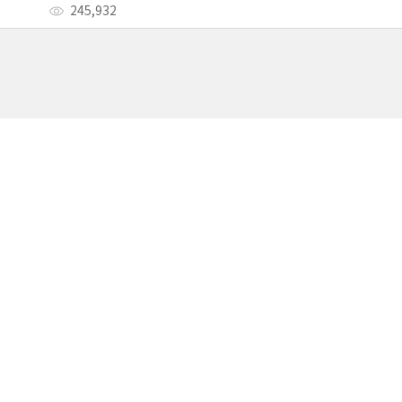
245,932