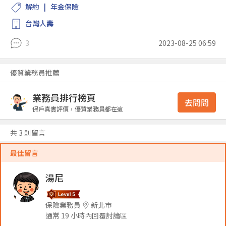
解約
年金保險
台灣人壽
3
2023-08-25 06:59
優質業務員推薦
業務員排行榜頁
去問問
保戶真實評價，優質業務員都在這
共 3 則留言
最佳留言
湯尼
保險業務員
新北市
通常 19 小時內回覆討論區