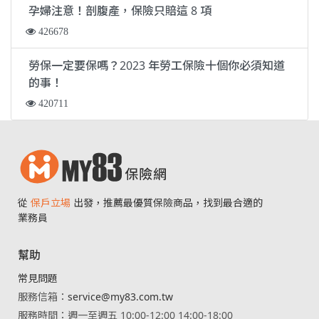
孕婦注意！剖腹產，保險只賠這 8 項
426678
勞保一定要保嗎？2023 年勞工保險十個你必須知道
的事！
420711
從
保戶立場
出發，推薦最優質保險商品，找到最合適的
業務員
幫助
常見問題
服務信箱：
service@my83.com.tw
服務時間：週一至週五 10:00-12:00 14:00-18:00