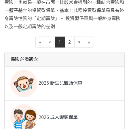
壽險，也就是一般在市面上比較常會遇到的一種結合壽險和
一籃子基金的投資型保單，基本上此種投資型保單是具有終
身壽險性質的「定期壽險」。 投資型保單與一般終身壽險
以及一般定期壽險的差別 ...
«
<
1
2
>
»
保險必備觀念
2026 新生兒罐頭保單
2026 成人罐頭保單