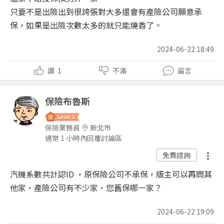
只要不是出險出到很誇張對大多還會有產險公司願意承
保，如果是出險次數太多的就只能燒香了。
2024-06-22 18:49
讚
1
不滿
留言
保險布魯斯
保險業務員
新北市
通常 1 小時內回覆討論區
免費諮詢
汽機系數共計認ID ，原保險公司不承保，版主可以再問其
他家，產險公司有不少家，您舊保哪一家？
2024-06-22 19:09