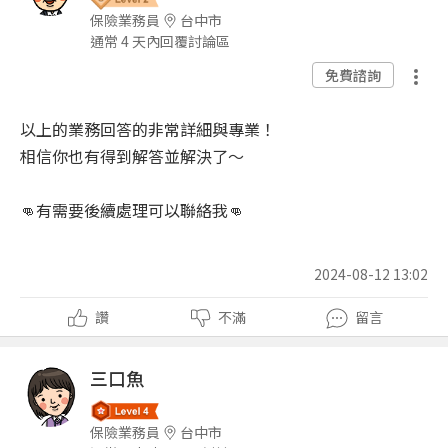
保險業務員
台中市
通常 4 天內回覆討論區
免費諮詢
以上的業務回答的非常詳細與專業！
相信你也有得到解答並解決了～
👊有需要後續處理可以聯絡我👊
2024-08-12 13:02
讚
不滿
留言
三口魚
保險業務員
台中市