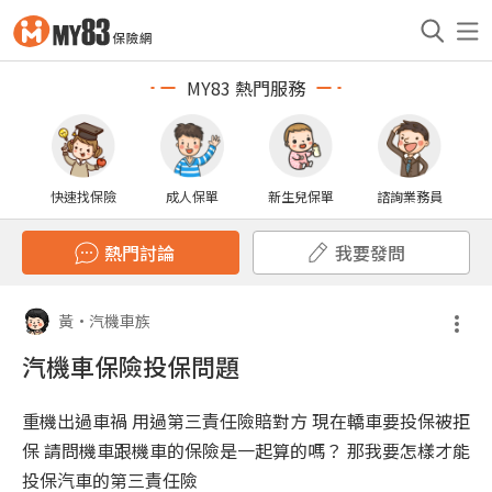
MY83 熱門服務
快速找保險
成人保單
新生兒保單
諮詢業務員
熱門討論
我要發問
黃
•
汽機車族
汽機車保險投保問題
重機出過車禍 用過第三責任險賠對方 現在轎車要投保被拒
保 請問機車跟機車的保險是一起算的嗎？ 那我要怎樣才能
投保汽車的第三責任險