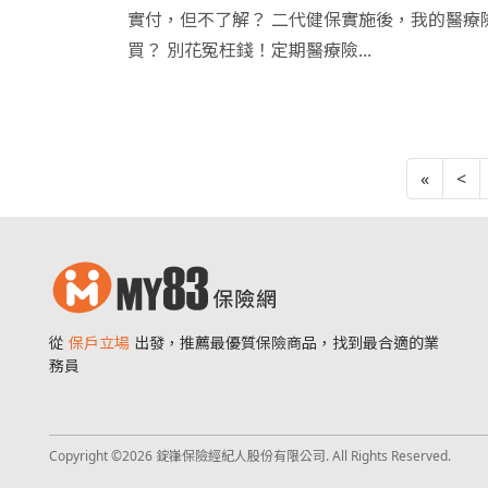
實付，但不了解？ 二代健保實施後，我的醫療
買？ 別花冤枉錢！定期醫療險...
«
<
從
保戶立場
出發，推薦最優質保險商品，找到最合適的業
務員
Copyright ©2026 錠嵂保險經紀人股份有限公司. All Rights Reserved.