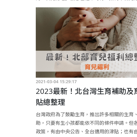
2021-03-04 15:29:17
2023最新！北台灣生育補助及
貼總整理
台灣政府為了鼓勵生育，推出許多相關的生育
助，只要有生小孩都能依不同的條件申請。但
政策，有由中央公告、全台適用的津貼；也有