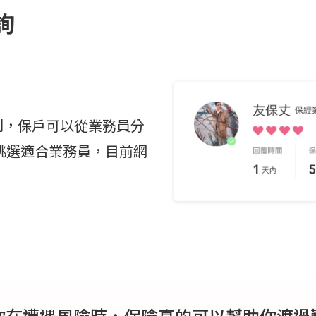
詢
機制，保戶可以從業務員分
挑選適合業務員，目前網