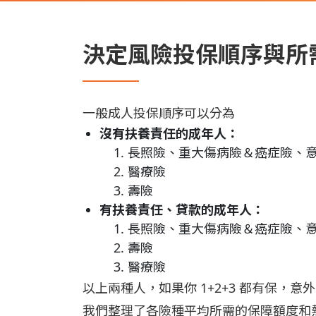
決定風險投保順序與所
一般成人投保順序可以分為
沒有扶養責任的成年人：
長照險、重大傷病險＆癌症險、
醫療險
壽險
有扶養責任、貸款的成年人：
長照險、重大傷病險＆癌症險、
壽險
醫療險
以上兩種人，如果你 1+2+3 都有保
我們整理了各險種平均所需的保障額度和