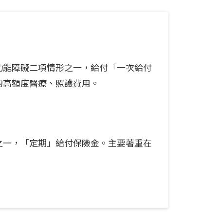
功能障礙二項情形之一，給付「一次給付
的高額度醫療、照護費用。
之一，「定期」給付保險金。主要著重在