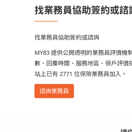
找業務員協助簽約或諮
找業務員協助簽約或諮詢
MY83 提供公開透明的業務員評價
數、回覆時間、服務地區、保戶評價
站上已有 2771 位保險業務員加入。
諮詢業務員