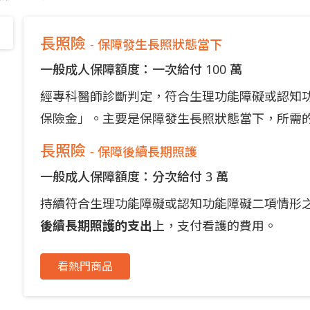
長照險
- 保障發生長照狀態當下
一般成人保障額度：一次給付 100 萬
經專科醫師診斷判定，符合生理功能障礙或認知
保險金」。主要是保障發生長照狀態當下，所需
長照險
- 保障後續長期照護
一般成人保障額度：分次給付 3 萬
持續符合生理功能障礙或認知功能障礙二項情形
後續長期照護的支出
上，支付看護的費用。
看熱門商品