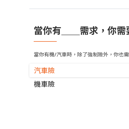
當你有＿＿需求，你需
當你有機/汽車時，除了強制險外，你也需
汽車險
機車險