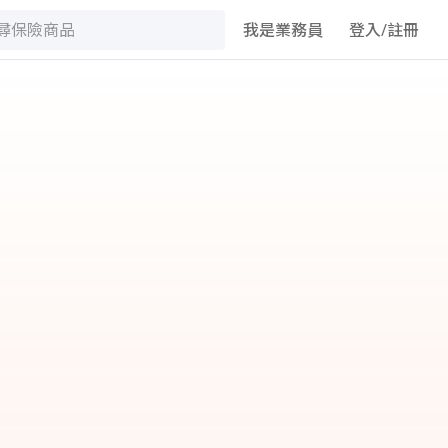
我是業務員
登入/註冊