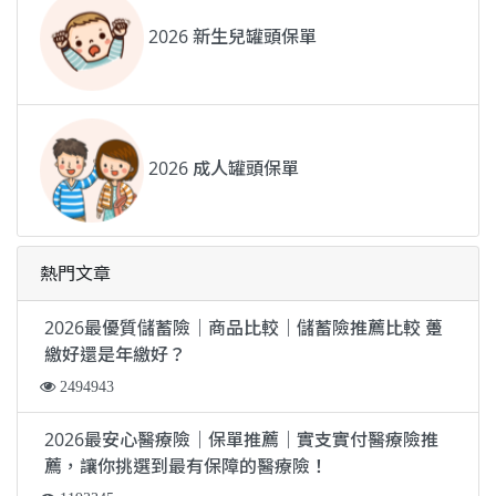
2026 新生兒罐頭保單
2026 成人罐頭保單
熱門文章
2026最優質儲蓄險｜商品比較｜儲蓄險推薦比較 躉
繳好還是年繳好？
2494943
2026最安心醫療險｜保單推薦｜實支實付醫療險推
薦，讓你挑選到最有保障的醫療險！