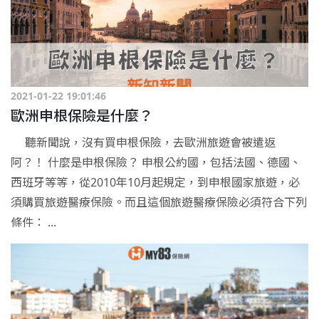
2021-01-22 19:01:46
歐洲申根保險是什麼？
聽新聞說，沒有買申根保險，去歐洲旅遊會被遣返
阿？！ 什麼是申根保險？ 申根公約國，包括法國、德國、
西班牙等等，從2010年10月起規定，到申根國家旅遊，必
須購買旅遊醫療保險。而且這個旅遊醫療保險必須符合下列
條件： ...