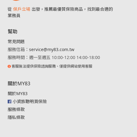
從
保戶立場
出發，推薦最優質保險商品，找到最合適的
業務員
幫助
常見問題
服務信箱：
service@my83.com.tw
服務時間：週一至週五 10:00-12:00 14:00-18:00
客服無法提供保險諮詢服務、僅提供網站使用客服
關於MY83
關於MY83
小資族聰明買保險
服務條款
隱私條款