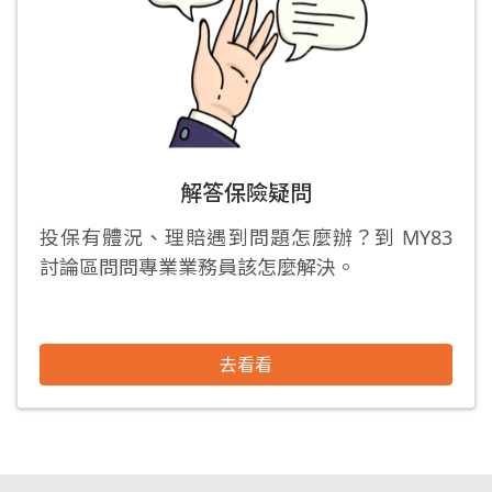
解答保險疑問
投保有體況、理賠遇到問題怎麼辦？到 MY83
討論區問問專業業務員該怎麼解決。
去看看