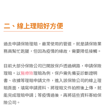
二、線上理賠好方便
過去申請保險理賠，最常使用的管道，就是請保險業
務員幫忙跑腿，但因為疫情的緣故，需要降低接觸。
目前大部分保險公司已開放保戶透過網路，申請保險
理賠。以
醫療險
理賠為例，保戶需先備妥診斷證明
書、收據等理賠申請文件，進入該保險公司的線上理
賠頁面，填寫申請資料、將理賠文件拍照後上傳，就
能完成理賠申請；等疫情過後，再將這些資料寄給保
險公司。