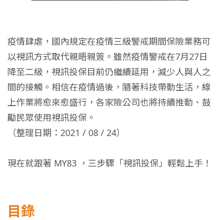
疫情肆虐，國內規定在疫情三級警戒期間保險業務可
以視訊方式取代親晤親簽。雖然疫情警戒在7月27日
降至二級，視訊投保目前仍繼續延用，減少人與人之
間的接觸。相信在疫情過後，隨著科技帶動生活，線
上作業將愈來愈盛行，各家險公司也將持續推動、鼓
勵民眾使用視訊投保。
（整理日期：2021 / 08 / 24）
現在就跟著 MY83 ，三步驟「視訊投保」輕鬆上手！
目錄