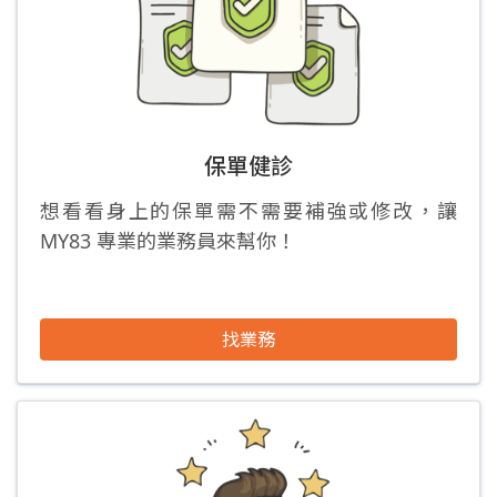
保單健診
想看看身上的保單需不需要補強或修改，讓
MY83 專業的業務員來幫你！
找業務