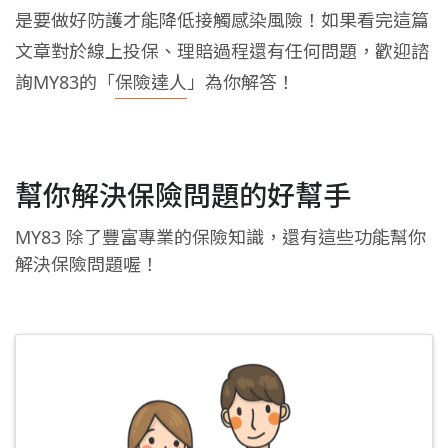
是要做好防護才能降低接觸感染風險！如果看完這篇
文章對於線上投保、理賠過程還有任何問題，歡迎諮
詢MY83的「
保險達人
」為你解答！
幫你解決保險問題的好幫手
MY83 除了豐富專業的保險知識，還有這些功能幫你
解決保險問題喔！