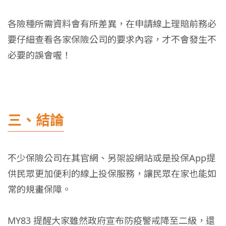
各險種所需資料會有所差異，在申請線上理賠前務必
要仔細查看各家保險公司的要求內容，才不會發生不
必要的誤會喔！
三、結論
不少保險公司在其官網、另架設網站或是投保App提
供民眾更加便利的線上投保服務，讓民眾在家也能如
常的規畫保障。
MY83 提醒大家雖然政府宣布防疫警戒降至二級，還