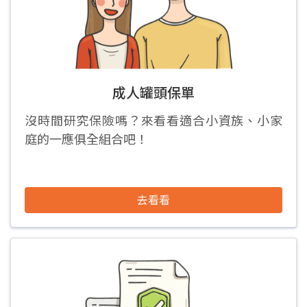
成人罐頭保單
沒時間研究保險嗎？來看看適合小資族、小家
庭的一應俱全組合吧！
去看看