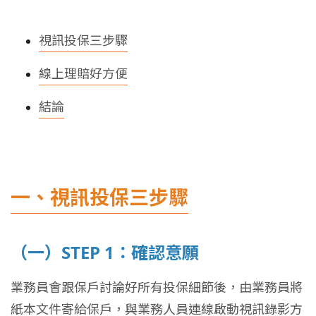
視訊投保三步驟
線上理賠好方便
結論
一、視訊投保三步驟
（一）STEP 1：確認意願
業務員會跟保戶討論好所有投保細節後，由業務員將
紙本文件寄給保戶，與業務人員連線啟動視訊錄影方