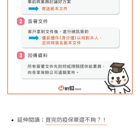
延伸閱讀：
買完防疫保單還不夠？！