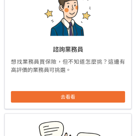
諮詢業務員
想找業務員買保險，但不知道怎麼挑？這邊有
高評價的業務員可挑選。
去看看