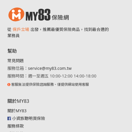
從
保戶立場
出發，推薦最優質保險商品，找到最合適的
業務員
幫助
常見問題
服務信箱：
service@my83.com.tw
服務時間：週一至週五 10:00-12:00 14:00-18:00
客服無法提供保險諮詢服務、僅提供網站使用客服
關於MY83
關於MY83
小資族聰明買保險
服務條款