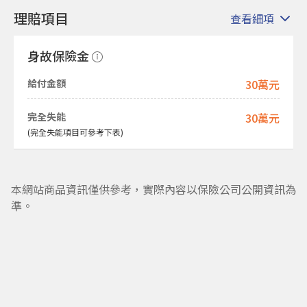
理賠項目
查看細項
身故保險金
給付金額
30萬元
完全失能
30萬元
(完全失能項目可參考下表)
本網站商品資訊僅供參考，實際內容以保險公司公開資訊為
準。