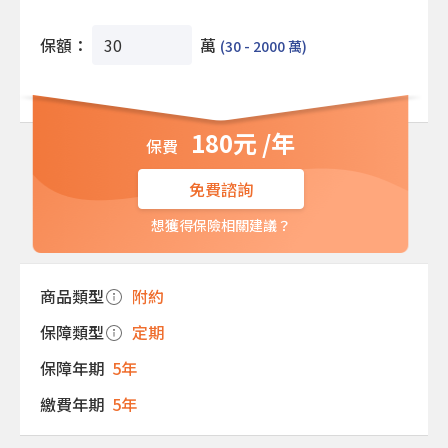
保額：
萬
(30 - 2000 萬)
180元 /年
免費諮詢
想獲得保險相關建議？
商品類型
附約
保障類型
定期
保障年期
5年
繳費年期
5年