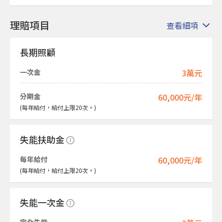
理賠項目
查看細項
長期照顧
一次金
3萬元
分期金
60,000元/年
(每年給付，給付上限20次。)
失能扶助金
每年給付
60,000元/年
(每年給付，給付上限20次。)
失能一次金