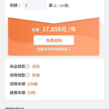
保額：
萬
(1 - 10 萬)
17,850元 /年
免費諮詢
想獲得保險相關建議？
商品類型
主約
保障類型
終身
保障年期
100歲
繳費年期
10年