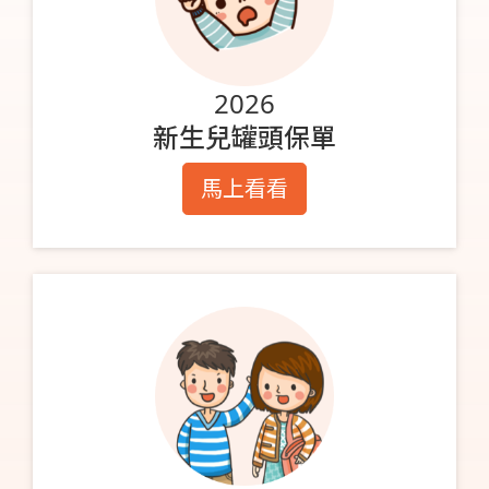
2026
新生兒罐頭保單
馬上看看