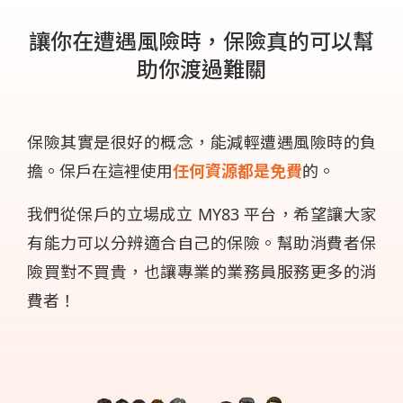
讓你在遭遇風險時，保險真的可以幫
助你渡過難關
保險其實是很好的概念，能減輕遭遇風險時的負
擔。保戶在這裡使用
任何資源都是免費
的。
我們從保戶的立場成立 MY83 平台，希望讓大家
有能力可以分辨適合自己的保險。幫助消費者保
險買對不買貴，也讓專業的業務員服務更多的消
費者！