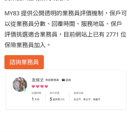
MY83 提供公開透明的業務員評價機制，保戶可
以從業務員分數、回覆時間、服務地區、保戶
評價挑選適合業務員，目前網站上已有 2771 位
保險業務員加入。
諮詢業務員