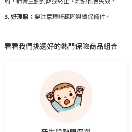
約，通常主約到期或終止，附約也會失效。
3. 好理賠：
要注意理賠範圍與續保條件。
看看我們挑選好的熱門保險商品組合
新生兒熱門保單