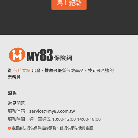
馬上體驗
從
保戶立場
出發，推薦最優質保險商品，找到最合適的
業務員
幫助
常見問題
服務信箱：
service@my83.com.tw
服務時間：週一至週五 10:00-12:00 14:00-18:00
客服無法提供保險諮詢服務、僅提供網站使用客服