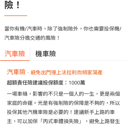
險！
當你有機/汽車時，除了強制險外，你也需要投保機/
汽車險分擔交通的風險！
汽車險
機車險
汽車險
- 避免出門撞上法拉利而傾家蕩產
超額責任險建議投保額度：1000萬
一場車禍，影響的不只是一個人的一生，更是兩個
家庭的命運。光是有強制險的保障是不夠的，所以
投保其他汽機車險是必要的！建議新手上路的車
主，可以加保「丙式車體損失險」，避免上路發生