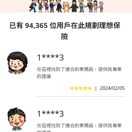
已有 94,365 位用戶在此規劃理想保
險
1****3
在這裡找到了適合的業務員，提供我專業
的建議
|
2024/02/05
1****3
在這裡找到了適合的業務員，提供我專業