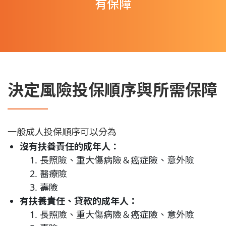
有保障
決定風險投保順序與所需保障
一般成人投保順序可以分為
沒有扶養責任的成年人：
長照險、重大傷病險＆癌症險、意外險
醫療險
壽險
有扶養責任、貸款的成年人：
長照險、重大傷病險＆癌症險、意外險