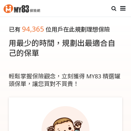
94,365
已有
位用戶在此規劃理想保險
用最少的時間，規劃出最適合自
己的保單
輕鬆掌握保險觀念，立刻獲得 MY83 精選罐
頭保單，讓您買對不買貴！