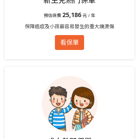
25,186
預估保費
元 / 年
保障癌症及小孩最容易發生的重大燒燙傷
看保單