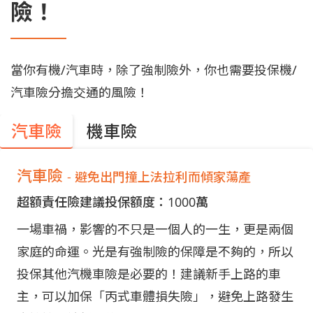
險！
當你有機/汽車時，除了強制險外，你也需要投保機/
汽車險分擔交通的風險！
汽車險
機車險
汽車險
- 避免出門撞上法拉利而傾家蕩產
超額責任險建議投保額度：1000萬
一場車禍，影響的不只是一個人的一生，更是兩個
家庭的命運。光是有強制險的保障是不夠的，所以
投保其他汽機車險是必要的！建議新手上路的車
主，可以加保「丙式車體損失險」，避免上路發生