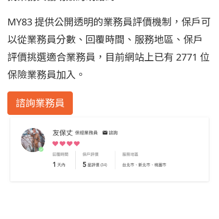
MY83 提供公開透明的業務員評價機制，保戶可
以從業務員分數、回覆時間、服務地區、保戶
評價挑選適合業務員，目前網站上已有 2771 位
保險業務員加入。
諮詢業務員