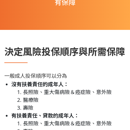
有保障
決定風險投保順序與所需保障
一般成人投保順序可以分為
沒有扶養責任的成年人：
長照險、重大傷病險＆癌症險、意外險
醫療險
壽險
有扶養責任、貸款的成年人：
長照險、重大傷病險＆癌症險、意外險