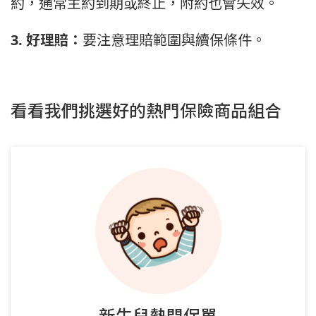
約，通常主約到期或終止，附約也會失效。
3. 好理賠：
要注意理賠範圍與續保條件。
看看我們挑選好的熱門保險商品組合
新生兒熱門保單