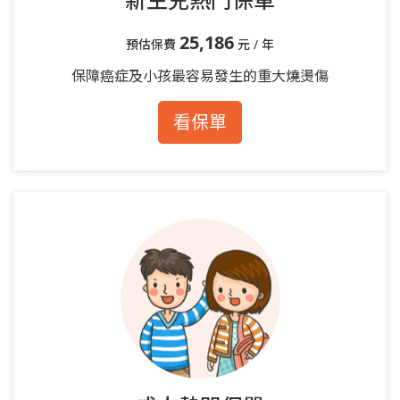
25,186
預估保費
元 / 年
保障癌症及小孩最容易發生的重大燒燙傷
看保單