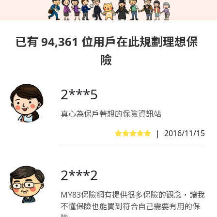
已有 94,361 位用戶在此規劃理想保
險
2***5
真心為保戶著想的保險資訊站
|
2016/11/15
2***2
MY83保險網有提供很多保險的觀念，讓我
不懂保險也能買到符合自己需要有用的保