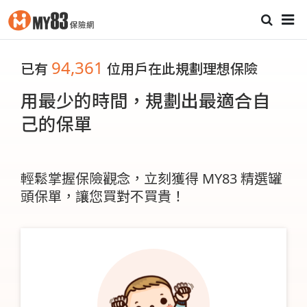
94,361
已有
位用戶在此規劃理想保險
用最少的時間，規劃出最適合自
己的保單
輕鬆掌握保險觀念，立刻獲得 MY83 精選罐
頭保單，讓您買對不買貴！