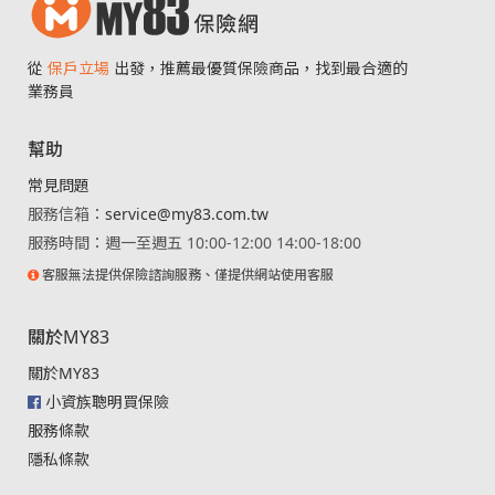
從
保戶立場
出發，推薦最優質保險商品，找到最合適的
業務員
幫助
常見問題
服務信箱：
service@my83.com.tw
服務時間：週一至週五 10:00-12:00 14:00-18:00
客服無法提供保險諮詢服務、僅提供網站使用客服
關於MY83
關於MY83
小資族聰明買保險
服務條款
隱私條款