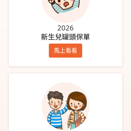
2026
新生兒罐頭保單
馬上看看