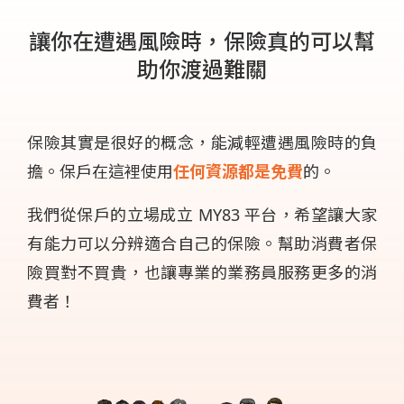
讓你在遭遇風險時，保險真的可以幫
助你渡過難關
保險其實是很好的概念，能減輕遭遇風險時的負
擔。保戶在這裡使用
任何資源都是免費
的。
我們從保戶的立場成立 MY83 平台，希望讓大家
有能力可以分辨適合自己的保險。幫助消費者保
險買對不買貴，也讓專業的業務員服務更多的消
費者！