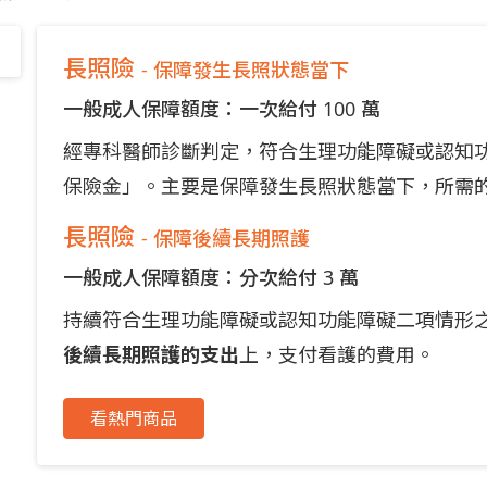
長照險
- 保障發生長照狀態當下
一般成人保障額度：一次給付 100 萬
經專科醫師診斷判定，符合生理功能障礙或認知
保險金」。主要是保障發生長照狀態當下，所需
長照險
- 保障後續長期照護
一般成人保障額度：分次給付 3 萬
持續符合生理功能障礙或認知功能障礙二項情形
後續長期照護的支出
上，支付看護的費用。
看熱門商品