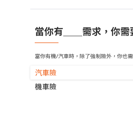
當你有＿＿需求，你需
當你有機/汽車時，除了強制險外，你也需
汽車險
機車險