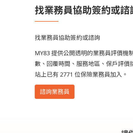
找業務員協助簽約或諮
找業務員協助簽約或諮詢
MY83 提供公開透明的業務員評價
數、回覆時間、服務地區、保戶評價
站上已有 2771 位保險業務員加入。
諮詢業務員