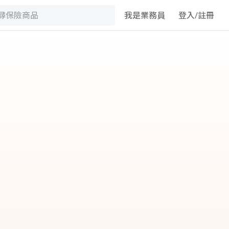
我是業務員
登入/註冊