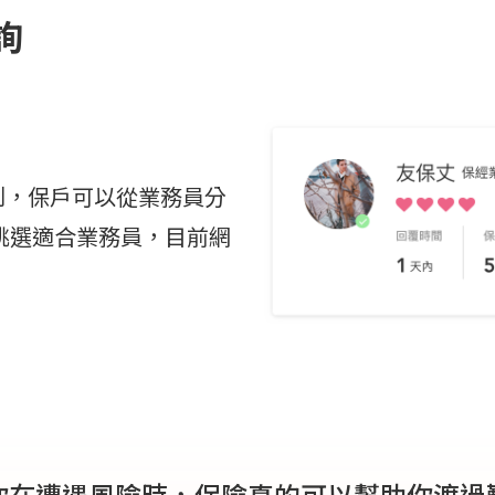
詢
機制，保戶可以從業務員分
挑選適合業務員，目前網