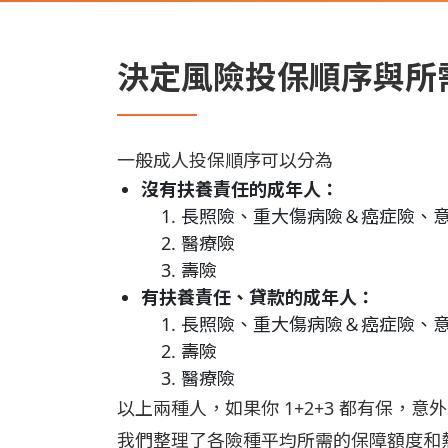
決定風險投保順序與所
一般成人投保順序可以分為
沒有扶養責任的成年人：
長照險、重大傷病險＆癌症險、
醫療險
壽險
有扶養責任、貸款的成年人：
長照險、重大傷病險＆癌症險、
壽險
醫療險
以上兩種人，如果你 1+2+3 都有保
我們整理了各險種平均所需的保障額度和