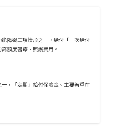
功能障礙二項情形之一，給付「一次給付
的高額度醫療、照護費用。
之一，「定期」給付保險金。主要著重在