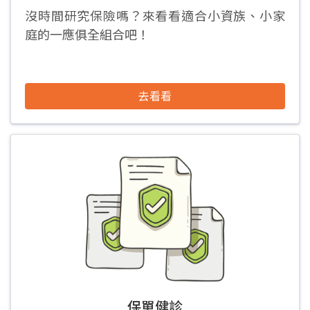
沒時間研究保險嗎？來看看適合小資族、小家
庭的一應俱全組合吧！
去看看
保單健診