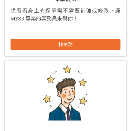
想看看身上的保單需不需要補強或修改，讓
MY83 專業的業務員來幫你！
找業務