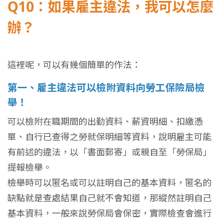
Q10：如果雇主違法，我可以怎麼
辦？
這裡呢，可以有幾個簡單的作法：
第一、雇主違法可以檢附資料向勞工保險局檢
舉！
可以檢附在職期間的出勤資料、薪資明細、扣繳憑
單、自行已查得之勞就保明細等資料，說明雇主可能
有前述的違法，以「書面郵寄」或親自至「勞保局」
提報檢舉。
檢舉時可以匿名或可以註明自己的基本資料，匿名的
缺點就是查處結果自己就不會知道，那縱然註明自己
基本資料，一般來說勞保局會保密，實際檢查會進行