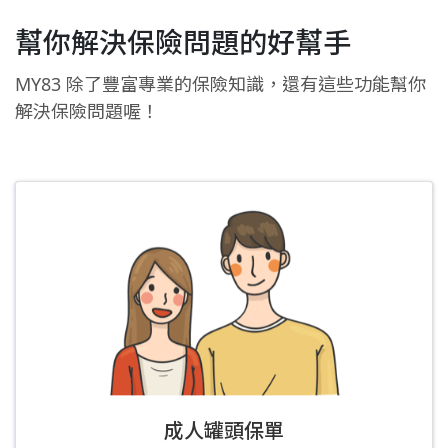
幫你解決保險問題的好幫手
MY83 除了豐富專業的保險知識，還有這些功能幫你
解決保險問題喔！
成人罐頭保單