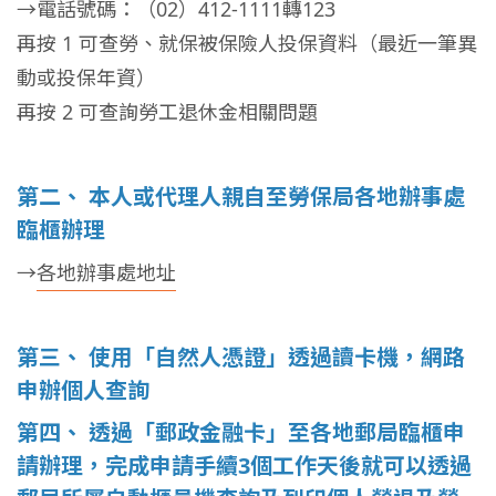
→電話號碼：（02）412-1111轉123
再按 1 可查勞、就保被保險人投保資料（最近一筆異
動或投保年資）
再按 2 可查詢勞工退休金相關問題
第二、 本人或代理人親自至勞保局各地辦事處
臨櫃辦理
→
各地辦事處地址
第三、 使用「自然人憑證」透過讀卡機，網路
申辦個人查詢
第四、 透過「郵政金融卡」至各地郵局臨櫃申
請辦理，完成申請手續3個工作天後就可以透過