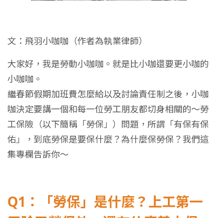
文：飛羽小咖咖（作者為執業律師）
大家好，我是勞動小咖咖。就是比小咖還要更小咖的
小咖咖。
繼春節假期加班費怎麼給以及討論責任制之後，小咖
咖決定要講一個和每一位勞工朋友都切身相關的～勞
工保險（以下簡稱「勞保」）問題，所謂「有保有保
佑」，到底勞保是要保什麼？為什麼保勞保？我們這
集專欄告訴你～
Q1：「勞保」是什麼？上工第一