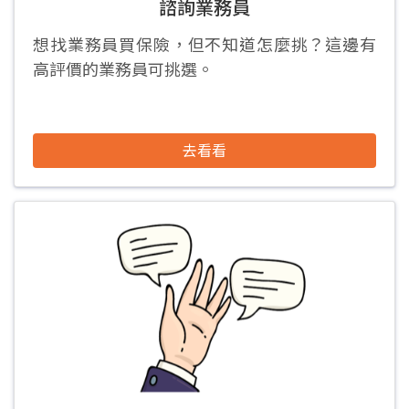
諮詢業務員
想找業務員買保險，但不知道怎麼挑？這邊有
高評價的業務員可挑選。
去看看