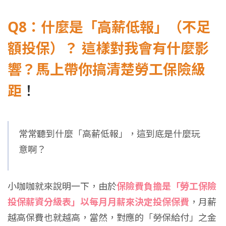
Q8：什麼是「高薪低報」（不足
額投保）？ 這樣對我會有什麼影
響？馬上帶你搞清楚勞工保險級
距
！
常常聽到什麼「高薪低報」，這到底是什麼玩
意啊？
小咖咖就來說明一下，由於
保險費負擔是「勞工保險
投保薪資分級表」以每月月薪來決定投保保費
，月薪
越高保費也就越高，當然，對應的「勞保給付」之金