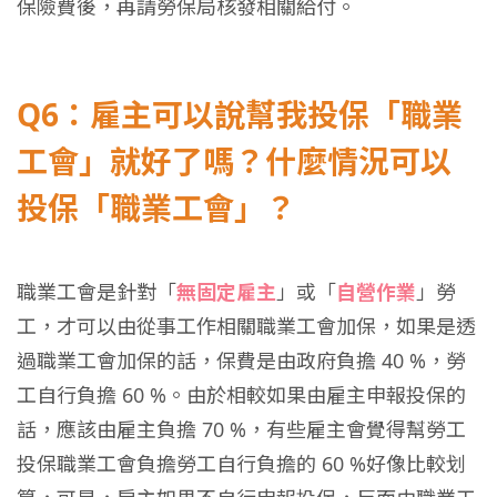
保險費後，再請勞保局核發相關給付。
Q6：雇主可以說幫我投保「職業
工會」就好了嗎？什麼情況可以
投保「職業工會」？
職業工會是針對「
無固定雇主
」或「
自營作業
」勞
工，才可以由從事工作相關職業工會加保，如果是透
過職業工會加保的話，保費是由政府負擔 40 %，勞
工自行負擔 60 %。由於相較如果由雇主申報投保的
話，應該由雇主負擔 70 %，有些雇主會覺得幫勞工
投保職業工會負擔勞工自行負擔的 60 %好像比較划