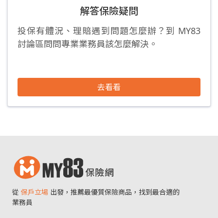
解答保險疑問
投保有體況、理賠遇到問題怎麼辦？到 MY83
討論區問問專業業務員該怎麼解決。
去看看
從
保戶立場
出發，推薦最優質保險商品，找到最合適的
業務員