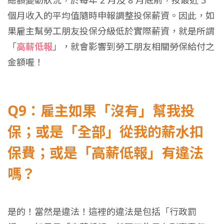
個月收入的平均值隨時申報調整投保薪資。
因此，如
果雇主幫勞工朋友投保分級低於實際薪資，就是所謂
「
高薪低報
」，就會影響到勞工朋友相關勞保給付之
金額喔！
Q9：雇主如果「沒有」幫我投
保；或是「全部」從我的薪水扣
保費；或是「高薪低報」有違法
嗎？
是的！當然是違法！這裡的違法是包括「行政罰