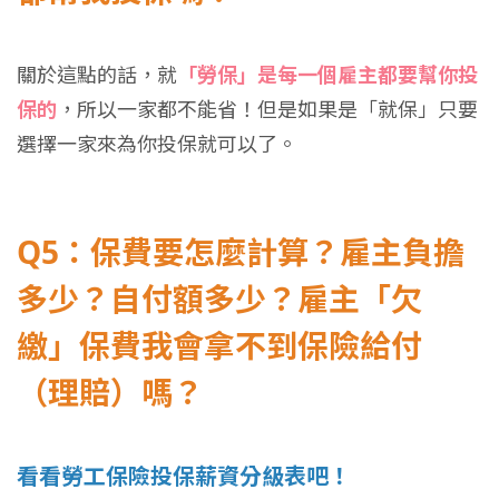
關於這點的話，就
「勞保」是每一個雇主都要幫你投
保的
，所以一家都不能省！但是如果是「就保」只要
選擇一家來為你投保就可以了。
Q5：保費要怎麼計算？雇主負擔
多少？自付額多少？雇主「欠
繳」保費我會拿不到保險給付
（理賠）嗎？
看看勞工保險投保薪資分級表吧！