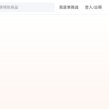
我是業務員
登入/註冊