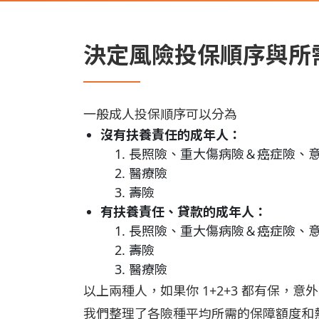
決定風險投保順序與所
一般成人投保順序可以分為
沒有扶養責任的成年人：
長照險、重大傷病險＆癌症險、
醫療險
壽險
有扶養責任、貸款的成年人：
長照險、重大傷病險＆癌症險、
壽險
醫療險
以上兩種人，如果你 1+2+3 都有保
我們整理了各險種平均所需的保障額度和