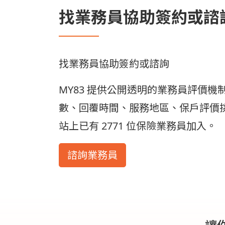
找業務員協助簽約或諮
找業務員協助簽約或諮詢
MY83 提供公開透明的業務員評價
數、回覆時間、服務地區、保戶評價
站上已有 2771 位保險業務員加入。
諮詢業務員