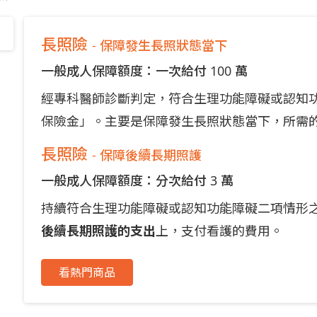
長照險
- 保障發生長照狀態當下
一般成人保障額度：一次給付 100 萬
經專科醫師診斷判定，符合生理功能障礙或認知
保險金」。主要是保障發生長照狀態當下，所需
長照險
- 保障後續長期照護
一般成人保障額度：分次給付 3 萬
持續符合生理功能障礙或認知功能障礙二項情形
後續長期照護的支出
上，支付看護的費用。
看熱門商品