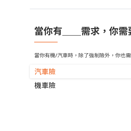
當你有＿＿需求，你需
當你有機/汽車時，除了強制險外，你也需
汽車險
機車險