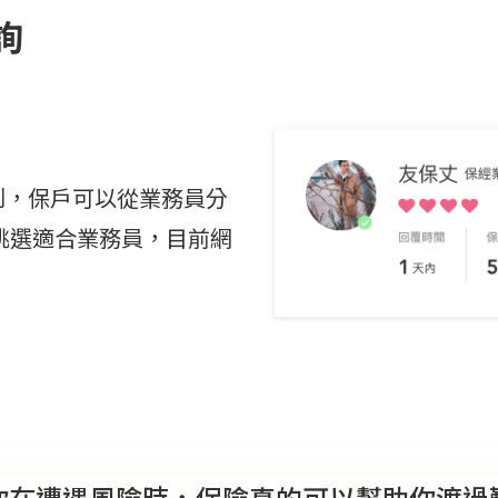
詢
機制，保戶可以從業務員分
挑選適合業務員，目前網