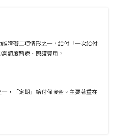
功能障礙二項情形之一，給付「一次給付
的高額度醫療、照護費用。
之一，「定期」給付保險金。主要著重在