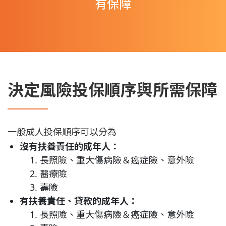
有保障
決定風險投保順序與所需保障
一般成人投保順序可以分為
沒有扶養責任的成年人：
長照險、重大傷病險＆癌症險、意外險
醫療險
壽險
有扶養責任、貸款的成年人：
長照險、重大傷病險＆癌症險、意外險