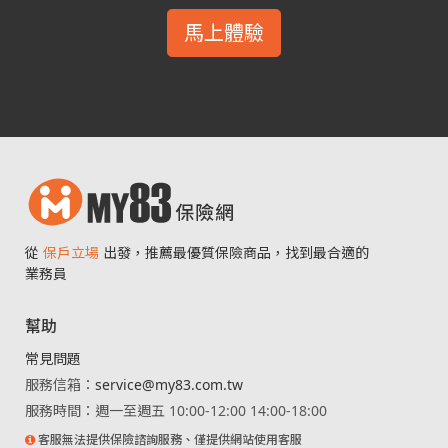
馬上體驗
從
保戶立場
出發，推薦最優質保險商品，找到最合適的
業務員
幫助
常見問題
服務信箱：
service@my83.com.tw
服務時間：週一至週五 10:00-12:00 14:00-18:00
客服無法提供保險諮詢服務、僅提供網站使用客服