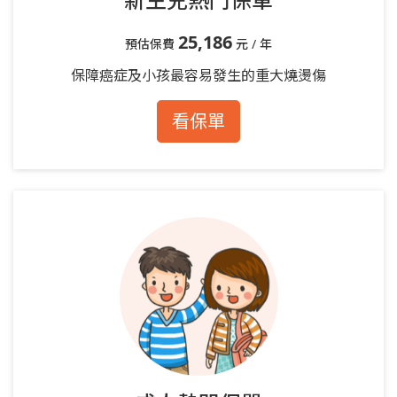
25,186
預估保費
元 / 年
保障癌症及小孩最容易發生的重大燒燙傷
看保單