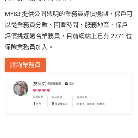
MY83 提供公開透明的業務員評價機制，保戶可
以從業務員分數、回覆時間、服務地區、保戶
評價挑選適合業務員，目前網站上已有 2771 位
保險業務員加入。
諮詢業務員