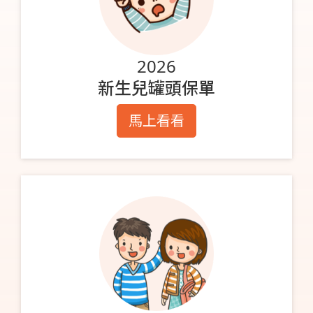
2026
新生兒罐頭保單
馬上看看