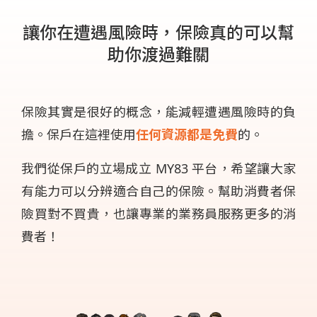
讓你在遭遇風險時，保險真的可以幫
助你渡過難關
保險其實是很好的概念，能減輕遭遇風險時的負
擔。保戶在這裡使用
任何資源都是免費
的。
我們從保戶的立場成立 MY83 平台，希望讓大家
有能力可以分辨適合自己的保險。幫助消費者保
險買對不買貴，也讓專業的業務員服務更多的消
費者！