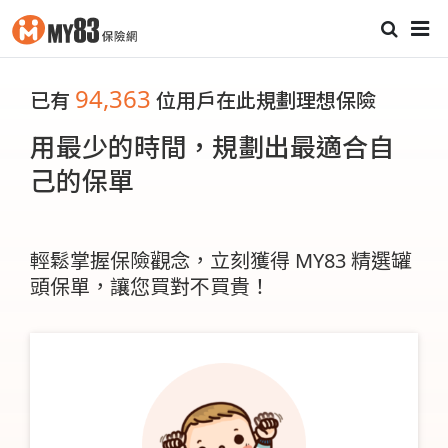
94,363
已有
位用戶在此規劃理想保險
用最少的時間，規劃出最適合自
己的保單
輕鬆掌握保險觀念，立刻獲得 MY83 精選罐
頭保單，讓您買對不買貴！