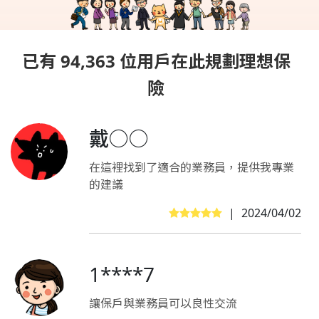
已有 94,363 位用戶在此規劃理想保
險
戴○○
在這裡找到了適合的業務員，提供我專業
的建議
|
2024/04/02
1****7
讓保戶與業務員可以良性交流