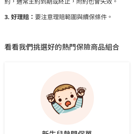
約，通常主約到期或終止，附約也會失效。
3. 好理賠：
要注意理賠範圍與續保條件。
看看我們挑選好的熱門保險商品組合
新生兒熱門保單