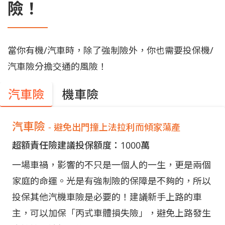
險！
當你有機/汽車時，除了強制險外，你也需要投保機/
汽車險分擔交通的風險！
汽車險
機車險
汽車險
- 避免出門撞上法拉利而傾家蕩產
超額責任險建議投保額度：1000萬
一場車禍，影響的不只是一個人的一生，更是兩個
家庭的命運。光是有強制險的保障是不夠的，所以
投保其他汽機車險是必要的！建議新手上路的車
主，可以加保「丙式車體損失險」，避免上路發生