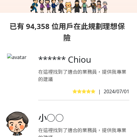
已有 94,358 位用戶在此規劃理想保
險
****** Chiou
在這裡找到了適合的業務員，提供我專業
的建議
|
2024/07/01
小○○
在這裡找到了適合的業務員，提供我專業