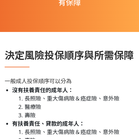
有保障
決定風險投保順序與所需保障
一般成人投保順序可以分為
沒有扶養責任的成年人：
長照險、重大傷病險＆癌症險、意外險
醫療險
壽險
有扶養責任、貸款的成年人：
長照險、重大傷病險＆癌症險、意外險