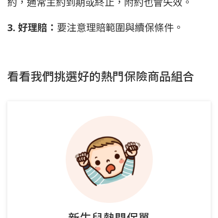
約，通常主約到期或終止，附約也會失效。
3. 好理賠：
要注意理賠範圍與續保條件。
看看我們挑選好的熱門保險商品組合
新生兒熱門保單