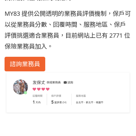
MY83 提供公開透明的業務員評價機制，保戶可
以從業務員分數、回覆時間、服務地區、保戶
評價挑選適合業務員，目前網站上已有 2771 位
保險業務員加入。
諮詢業務員