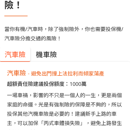
險！
當你有機/汽車時，除了強制險外，你也需要投保機/
汽車險分擔交通的風險！
汽車險
機車險
汽車險
- 避免出門撞上法拉利而傾家蕩產
超額責任險建議投保額度：1000萬
一場車禍，影響的不只是一個人的一生，更是兩個
家庭的命運。光是有強制險的保障是不夠的，所以
投保其他汽機車險是必要的！建議新手上路的車
主，可以加保「丙式車體損失險」，避免上路發生