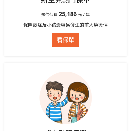
25,186
預估保費
元 / 年
保障癌症及小孩最容易發生的重大燒燙傷
看保單