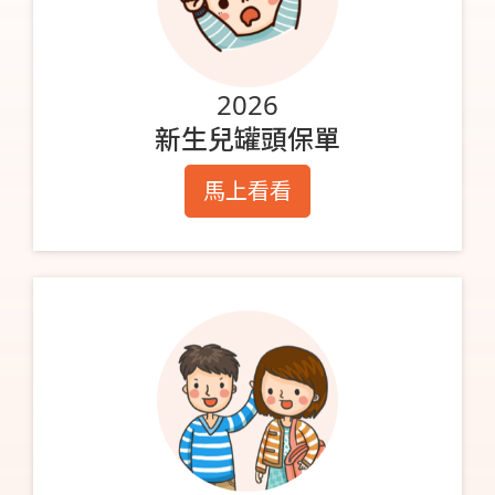
2026
新生兒罐頭保單
馬上看看