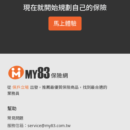
現在就開始規劃自己的保險
馬上體驗
從
保戶立場
出發，推薦最優質保險商品，找到最合適的
業務員
幫助
常見問題
服務信箱：
service@my83.com.tw