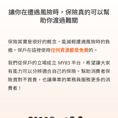
讓你在遭遇風險時，保險真的可以幫
助你渡過難關
保險其實是很好的概念，能減輕遭遇風險時的負
擔。保戶在這裡使用
任何資源都是免費
的。
我們從保戶的立場成立 MY83 平台，希望讓大家
有能力可以分辨適合自己的保險。幫助消費者保
險買對不買貴，也讓專業的業務員服務更多的消
費者！