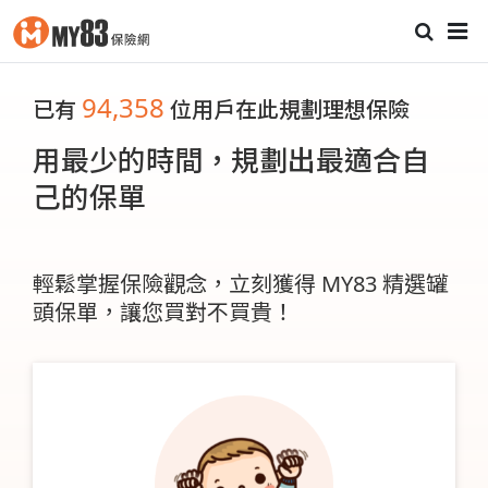
94,358
已有
位用戶在此規劃理想保險
用最少的時間，規劃出最適合自
己的保單
輕鬆掌握保險觀念，立刻獲得 MY83 精選罐
頭保單，讓您買對不買貴！