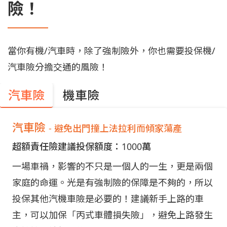
險！
當你有機/汽車時，除了強制險外，你也需要投保機/
汽車險分擔交通的風險！
汽車險
機車險
汽車險
- 避免出門撞上法拉利而傾家蕩產
超額責任險建議投保額度：1000萬
一場車禍，影響的不只是一個人的一生，更是兩個
家庭的命運。光是有強制險的保障是不夠的，所以
投保其他汽機車險是必要的！建議新手上路的車
主，可以加保「丙式車體損失險」，避免上路發生