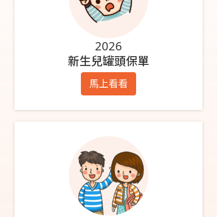
2026
新生兒罐頭保單
馬上看看