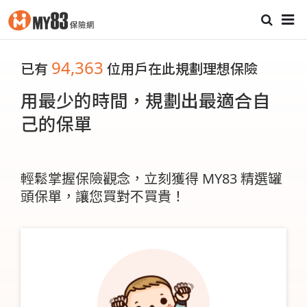
94,363
已有
位用戶在此規劃理想保險
用最少的時間，規劃出最適合自
己的保單
輕鬆掌握保險觀念，立刻獲得 MY83 精選罐
頭保單，讓您買對不買貴！