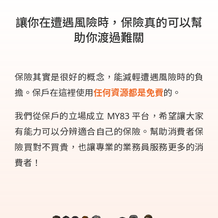
讓你在遭遇風險時，保險真的可以幫
助你渡過難關
保險其實是很好的概念，能減輕遭遇風險時的負
擔。保戶在這裡使用
任何資源都是免費
的。
我們從保戶的立場成立 MY83 平台，希望讓大家
有能力可以分辨適合自己的保險。幫助消費者保
險買對不買貴，也讓專業的業務員服務更多的消
費者！