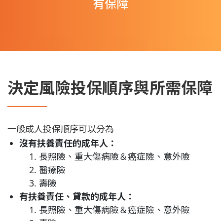
有保障
決定風險投保順序與所需保障
一般成人投保順序可以分為
沒有扶養責任的成年人：
長照險、重大傷病險＆癌症險、意外險
醫療險
壽險
有扶養責任、貸款的成年人：
長照險、重大傷病險＆癌症險、意外險