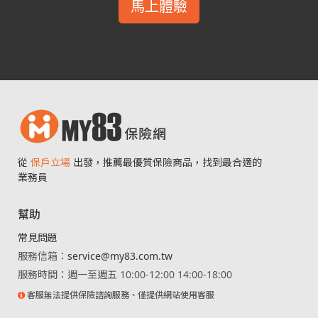
馬上體驗
從
保戶立場
出發，推薦最優質保險商品，找到最合適的
業務員
幫助
常見問題
服務信箱：
service@my83.com.tw
服務時間：週一至週五 10:00-12:00 14:00-18:00
客服無法提供保險諮詢服務、僅提供網站使用客服