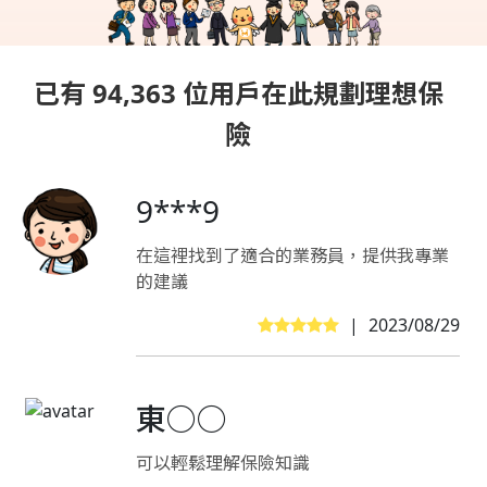
已有 94,363 位用戶在此規劃理想保
險
9***9
在這裡找到了適合的業務員，提供我專業
的建議
|
2023/08/29
東○○
可以輕鬆理解保險知識