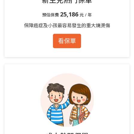
25,186
預估保費
元 / 年
保障癌症及小孩最容易發生的重大燒燙傷
看保單