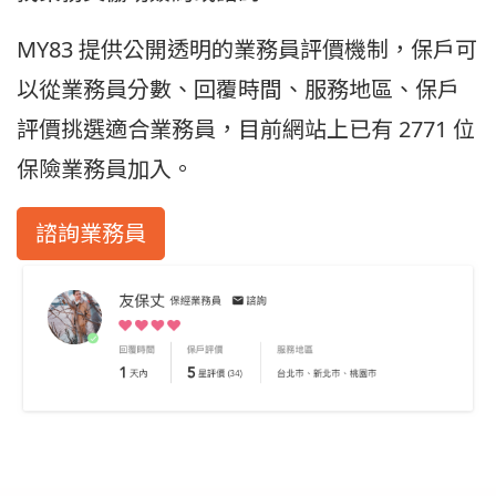
MY83 提供公開透明的業務員評價機制，保戶可
以從業務員分數、回覆時間、服務地區、保戶
評價挑選適合業務員，目前網站上已有 2771 位
保險業務員加入。
諮詢業務員