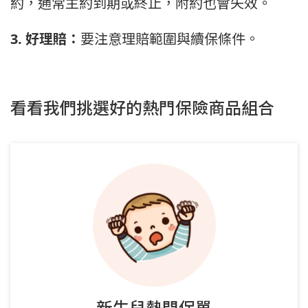
約，通常主約到期或終止，附約也會失效。
3. 好理賠：
要注意理賠範圍與續保條件。
看看我們挑選好的熱門保險商品組合
新生兒熱門保單